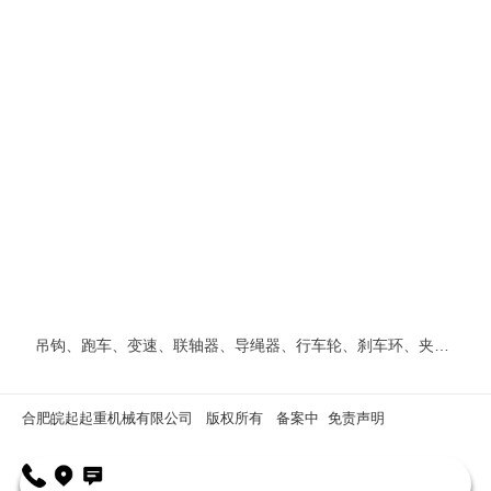
吊钩、跑车、变速、联轴器、导绳器、行车轮、刹车环、夹轨器、缓冲器、千斤顶、滑线等
合肥皖起起重机械有限公司 版权所有
备案中
免责声明