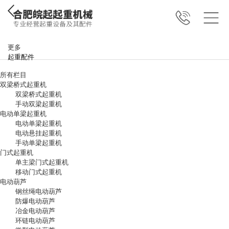
更多
起重配件
所有栏目
双梁桥式起重机
双梁桥式起重机
手动双梁起重机
电动单梁起重机
电动单梁起重机
电动悬挂起重机
手动单梁起重机
门式起重机
单主梁门式起重机
移动门式起重机
电动葫芦
钢丝绳电动葫芦
防爆电动葫芦
冶金电动葫芦
环链电动葫芦