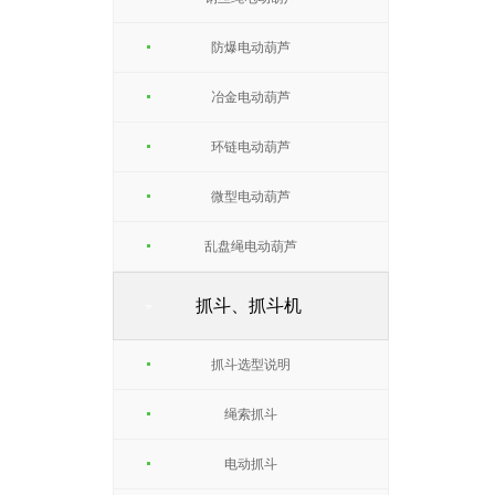
防爆电动葫芦
冶金电动葫芦
环链电动葫芦
微型电动葫芦
乱盘绳电动葫芦
抓斗、抓斗机
抓斗选型说明
绳索抓斗
电动抓斗