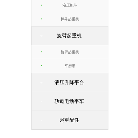
液压抓斗
抓斗起重机
旋臂起重机
旋臂起重机
平衡吊
液压升降平台
轨道电动平车
起重配件