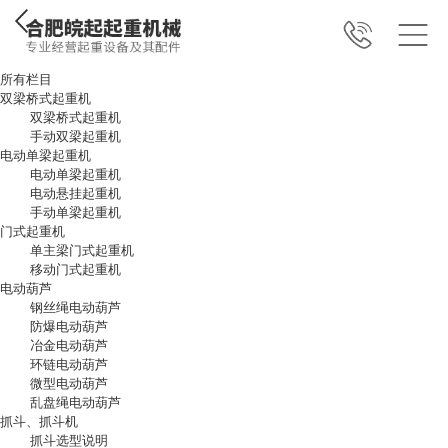
所有栏目
双梁桥式起重机
双梁桥式起重机
手动双梁起重机
电动单梁起重机
电动单梁起重机
电动悬挂起重机
手动单梁起重机
门式起重机
单主梁门式起重机
移动门式起重机
电动葫芦
钢丝绳电动葫芦
防爆电动葫芦
冶金电动葫芦
环链电动葫芦
微型电动葫芦
乱盘绳电动葫芦
抓斗、抓斗机
抓斗选型说明